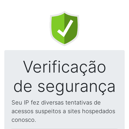
Verificação
de segurança
Seu IP fez diversas tentativas de
acessos suspeitos a sites hospedados
conosco.