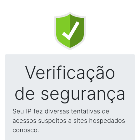
Verificação
de segurança
Seu IP fez diversas tentativas de
acessos suspeitos a sites hospedados
conosco.