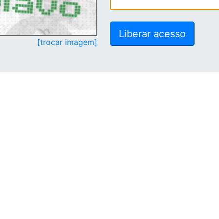
[trocar imagem]