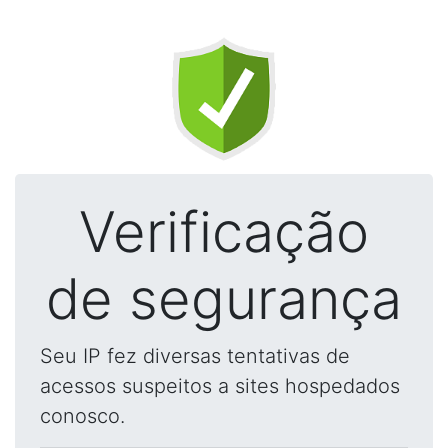
Verificação
de segurança
Seu IP fez diversas tentativas de
acessos suspeitos a sites hospedados
conosco.