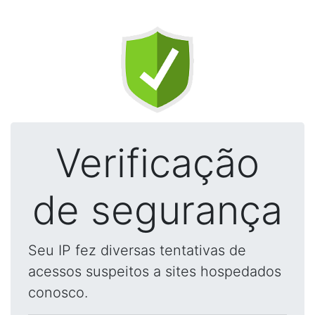
Verificação
de segurança
Seu IP fez diversas tentativas de
acessos suspeitos a sites hospedados
conosco.